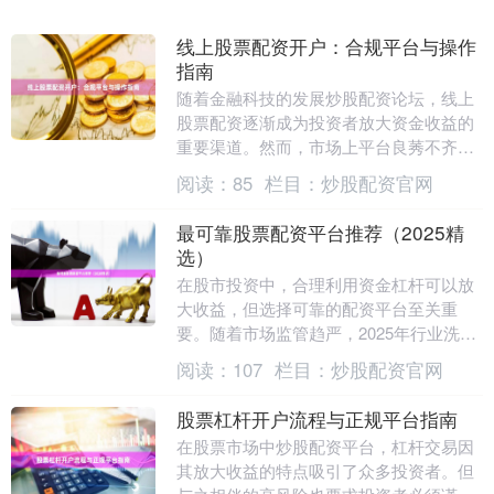
线上股票配资开户：合规平台与操作
指南
随着金融科技的发展炒股配资论坛，线上
股票配资逐渐成为投资者放大资金收益的
重要渠道。然而，市场上平台良莠不齐，
如何选择合规平台并顺利完成开户，成为
阅读：
85
栏目：
炒股配资官网
投资者关注的焦点....
最可靠股票配资平台推荐（2025精
选）
在股市投资中，合理利用资金杠杆可以放
大收益，但选择可靠的配资平台至关重
要。随着市场监管趋严，2025年行业洗牌
后留存下来的平台更注重合规运营。本文
阅读：
107
栏目：
炒股配资官网
基于平台资质、....
股票杠杆开户流程与正规平台指南
在股票市场中炒股配资平台，杠杆交易因
其放大收益的特点吸引了众多投资者。但