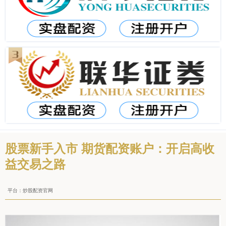
股票新手入市 期货配资账户：开启高收
益交易之路
平台：炒股配资官网