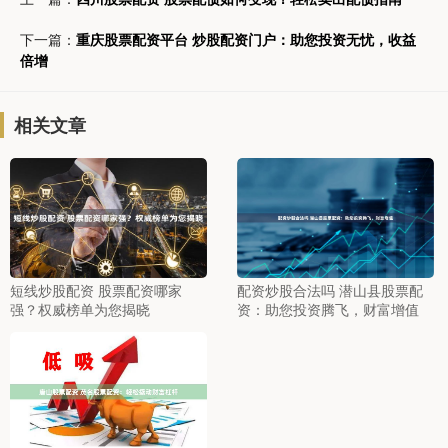
下一篇：
重庆股票配资平台 炒股配资门户：助您投资无忧，收益
倍增
相关文章
短线炒股配资 股票配资哪家
配资炒股合法吗 潜山县股票配
强？权威榜单为您揭晓
资：助您投资腾飞，财富增值