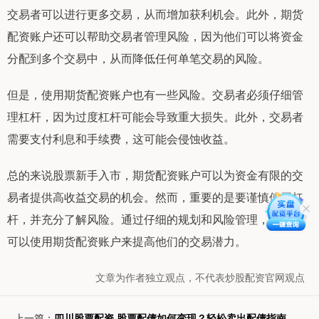
交易者可以进行更多交易，从而增加获利机会。此外，期货
配资账户还可以帮助交易者管理风险，因为他们可以将资金
分配到多个交易中，从而降低任何单笔交易的风险。
但是，使用期货配资账户也有一些风险。交易者必须仔细管
理杠杆，因为过度杠杆可能会导致重大损失。此外，交易者
需要支付利息和手续费，这可能会侵蚀收益。
总的来说股票新手入市，期货配资账户可以为资金有限的交
易者提供高收益交易的机会。然而，重要的是要谨慎使用杠
杆，并充分了解风险。通过仔细的规划和风险管理，交易者
可以使用期货配资账户来提高他们的交易潜力。
文章为作者独立观点，不代表炒股配资官网观点
上一篇：
四川股票配资 股票配债如何变现？轻松卖出配债指南