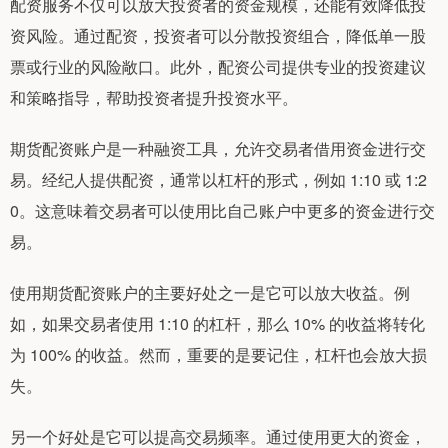
配资服务不仅可以放大投资者的资金规模，还能有效降低投
资风险。通过配资，投资者可以分散投资组合，降低单一股
票或行业的风险敞口。此外，配资公司提供专业的投资建议
和策略指导，帮助投资者提升投资水平。
期货配资账户是一种融资工具，允许交易者借用资金进行交
易。经纪人提供配资，通常以杠杆的形式，例如 1:10 或 1:2
0。这意味着交易者可以使用比自己账户中更多的资金进行交
易。
使用期货配资账户的主要好处之一是它可以放大收益。例
如，如果交易者使用 1:10 的杠杆，那么 10% 的收益将转化
为 100% 的收益。然而，重要的是要记住，杠杆也会放大损
失。
另一个好处是它可以提高交易频率。通过使用更大的资金，