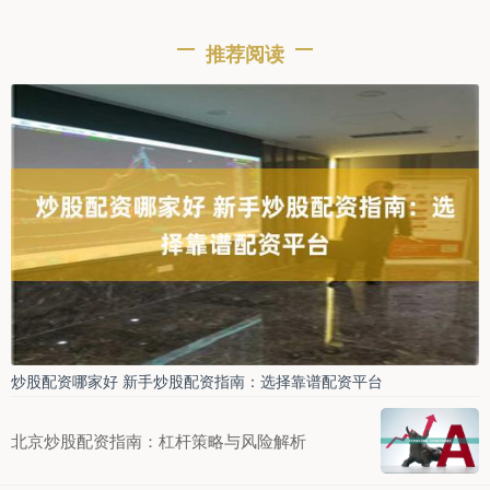
推荐阅读
炒股配资哪家好 新手炒股配资指南：选择靠谱配资平台
北京炒股配资指南：杠杆策略与风险解析