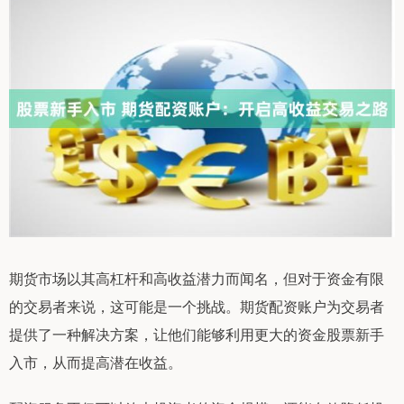
期货市场以其高杠杆和高收益潜力而闻名，但对于资金有限
的交易者来说，这可能是一个挑战。期货配资账户为交易者
提供了一种解决方案，让他们能够利用更大的资金股票新手
入市，从而提高潜在收益。