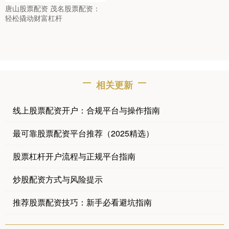
唐山股票配资 茂名股票配资：
轻松撬动财富杠杆
相关更新
线上股票配资开户：合规平台与操作指南
最可靠股票配资平台推荐（2025精选）
股票杠杆开户流程与正规平台指南
炒股配资方式与风险提示
推荐股票配资技巧：新手必看避坑指南