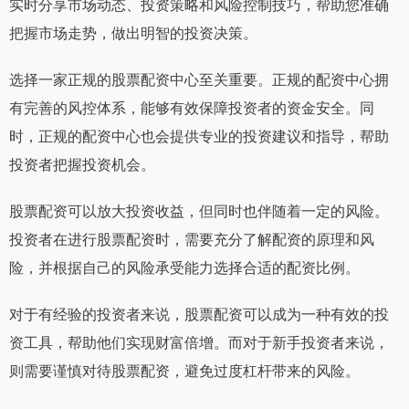
实时分享市场动态、投资策略和风险控制技巧，帮助您准确
把握市场走势，做出明智的投资决策。
选择一家正规的股票配资中心至关重要。正规的配资中心拥
有完善的风控体系，能够有效保障投资者的资金安全。同
时，正规的配资中心也会提供专业的投资建议和指导，帮助
投资者把握投资机会。
股票配资可以放大投资收益，但同时也伴随着一定的风险。
投资者在进行股票配资时，需要充分了解配资的原理和风
险，并根据自己的风险承受能力选择合适的配资比例。
对于有经验的投资者来说，股票配资可以成为一种有效的投
资工具，帮助他们实现财富倍增。而对于新手投资者来说，
则需要谨慎对待股票配资，避免过度杠杆带来的风险。