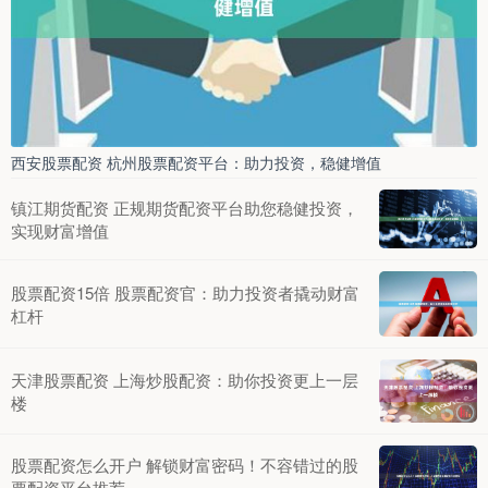
西安股票配资 杭州股票配资平台：助力投资，稳健增值
镇江期货配资 正规期货配资平台助您稳健投资，
实现财富增值
股票配资15倍 股票配资官：助力投资者撬动财富
杠杆
天津股票配资 上海炒股配资：助你投资更上一层
楼
股票配资怎么开户 解锁财富密码！不容错过的股
票配资平台推荐