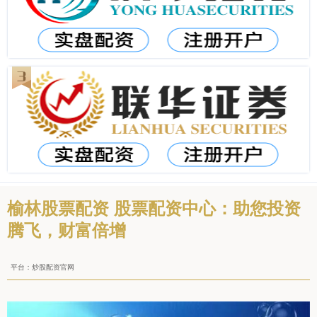
榆林股票配资 股票配资中心：助您投资
腾飞，财富倍增
平台：炒股配资官网