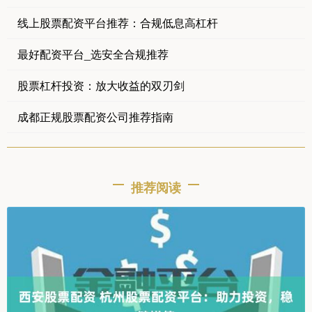
线上股票配资平台推荐：合规低息高杠杆
最好配资平台_选安全合规推荐
股票杠杆投资：放大收益的双刃剑
成都正规股票配资公司推荐指南
推荐阅读