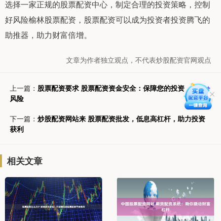
选择一家正规的股票配资中心，制定合理的投资策略，控制
好风险榆林股票配资，股票配资可以成为投资者投资腾飞的
助推器，助力财富倍增。
文章为作者独立观点，不代表炒股配资官网观点
上一篇：
股票配资要求 股票配资资金安全：保障您的投资，远离
风险
下一篇：
炒股配资网站来 股票配资批发，低息高杠杆，助力投资
获利
相关文章