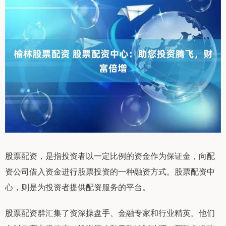
股票配资，是指投资者以一定比例的资金作为保证金，向配
资公司借入资金进行股票投资的一种融资方式。股票配资中
心，则是为投资者提供配资服务的平台。
股票配资群汇集了资深操盘手、金融专家和行业精英。他们