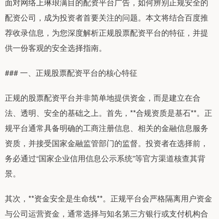
面对网络上琳琅满目的配资平台广告，如何辨别正规安全的
配资公司，成为投资者首要关注的问题。本文将结合百度推
荐收录信息，为您深度解析正规股票配资平台的特征，并提
供一份客观的安全选择指南。
### 一、正规股票配资平台的核心特征
正规的股票配资平台并非简单地提供资金，而是建立在合
法、透明、安全的基础之上。首先，**合规资质是基石**。正
规平台通常具备明确的工商注册信息、相关的金融信息服务
资质，并接受国家金融监管部门的监督。投资者在选择前，
务必通过“国家企业信用信息公示系统”等官方渠道核查其背
景。
其次，**资金安全是生命线**。正规平台会严格隔离用户资金
与公司运营资金，通常选择与知名第三方银行或支付机构合