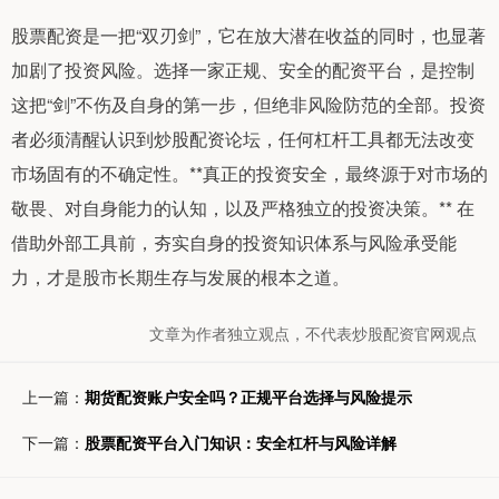
股票配资是一把“双刃剑”，它在放大潜在收益的同时，也显著
加剧了投资风险。选择一家正规、安全的配资平台，是控制
这把“剑”不伤及自身的第一步，但绝非风险防范的全部。投资
者必须清醒认识到炒股配资论坛，任何杠杆工具都无法改变
市场固有的不确定性。**真正的投资安全，最终源于对市场的
敬畏、对自身能力的认知，以及严格独立的投资决策。** 在
借助外部工具前，夯实自身的投资知识体系与风险承受能
力，才是股市长期生存与发展的根本之道。
文章为作者独立观点，不代表炒股配资官网观点
上一篇：
期货配资账户安全吗？正规平台选择与风险提示
下一篇：
股票配资平台入门知识：安全杠杆与风险详解