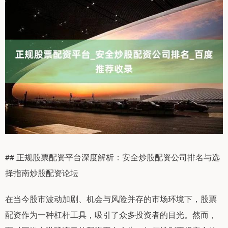
## 正规股票配资平台深度解析：安全炒股配资公司排名与选
择指南炒股配资论坛
在当今股市波动加剧、机会与风险并存的市场环境下，股票
配资作为一种杠杆工具，吸引了众多投资者的目光。然而，