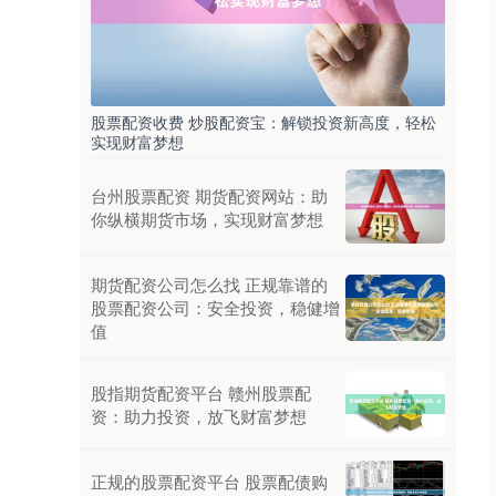
股票配资收费 炒股配资宝：解锁投资新高度，轻松
实现财富梦想
台州股票配资 期货配资网站：助
你纵横期货市场，实现财富梦想
期货配资公司怎么找 正规靠谱的
股票配资公司：安全投资，稳健增
值
股指期货配资平台 赣州股票配
资：助力投资，放飞财富梦想
正规的股票配资平台 股票配债购