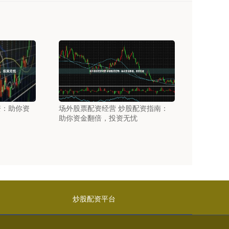
资：助你资
场外股票配资经营 炒股配资指南：
助你资金翻倍，投资无忧
炒股配资平台