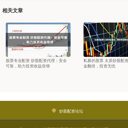
相关文章
股票专业配资 炒股配资代理：安全
私募的股票 太原炒股配
可靠，助力投资收益倍增
金翻倍，投资无忧
炒股配资论坛