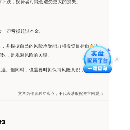
股市下跌，投资者可能会遭受更大的损失。
风险，即亏损超过本金。
益，并根据自己的风险承受能力和投资目标做出决
倍数，是规避风险的关键。
机遇。但同时，也需要时刻保持风险意识，谨慎操作
文章为作者独立观点，不代表炒股配资官网观点
增值