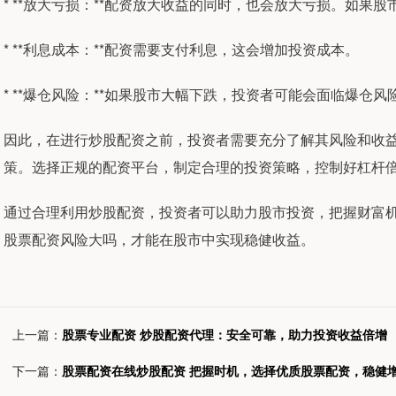
* **放大亏损：**配资放大收益的同时，也会放大亏损。如果
* **利息成本：**配资需要支付利息，这会增加投资成本。
* **爆仓风险：**如果股市大幅下跌，投资者可能会面临爆仓
因此，在进行炒股配资之前，投资者需要充分了解其风险和收
策。选择正规的配资平台，制定合理的投资策略，控制好杠杆
通过合理利用炒股配资，投资者可以助力股市投资，把握财富
股票配资风险大吗，才能在股市中实现稳健收益。
上一篇：
股票专业配资 炒股配资代理：安全可靠，助力投资收益倍增
下一篇：
股票配资在线炒股配资 把握时机，选择优质股票配资，稳健