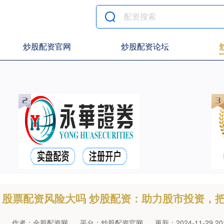
炒股配资官网
炒股配资论坛
股票配资风险大吗 炒股配资：助力股市投资，
作者：金股配资网
平台：炒股配资官网
更新：2024-11-29 20: