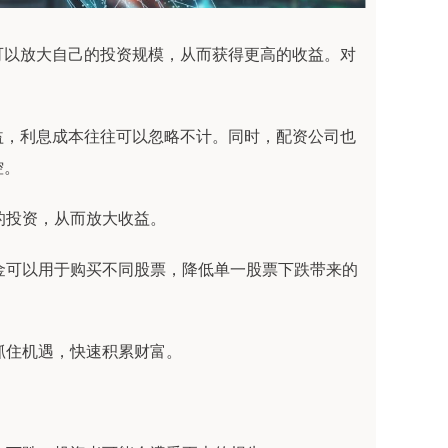
可以放大自己的投资规模，从而获得更高的收益。对
益，利息成本往往可以忽略不计。同时，配资公司也
控。
大的投资，从而放大收益。
的资金可以用于购买不同股票，降低单一股票下跌带来的
者抓住机遇，快速积累财富。