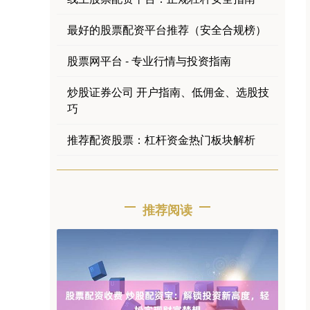
最好的股票配资平台推荐（安全合规榜）
股票网平台 - 专业行情与投资指南
炒股证券公司 开户指南、低佣金、选股技
巧
推荐配资股票：杠杆资金热门板块解析
推荐阅读