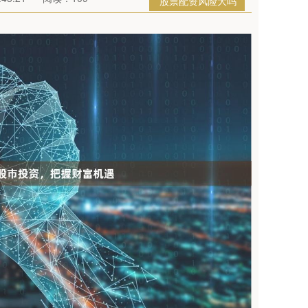
股票配资风险大吗