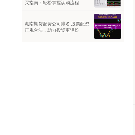
买指南：轻松掌握认购流程
湖南期货配资公司排名 股票配资
正规合法，助力投资更轻松