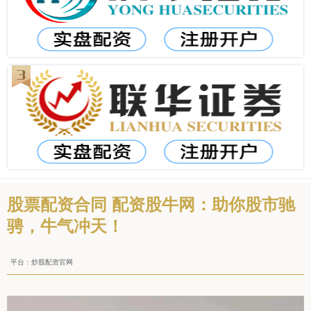
股票配资合同 配资股牛网：助你股市驰
骋，牛气冲天！
平台：炒股配资官网