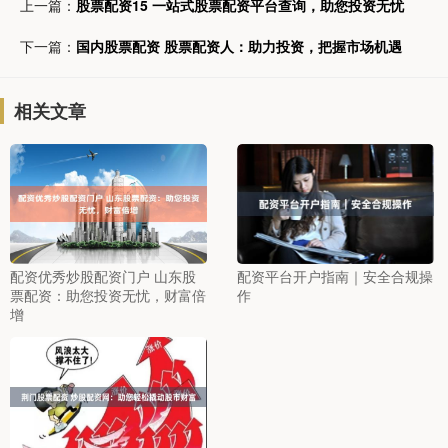
上一篇：
股票配资15 一站式股票配资平台查询，助您投资无忧
下一篇：
国内股票配资 股票配资人：助力投资，把握市场机遇
相关文章
配资优秀炒股配资门户 山东股
配资平台开户指南｜安全合规操
票配资：助您投资无忧，财富倍
作
增