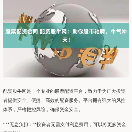
配资股牛网是一个专业的股票配资平台，致力于为广大投资
者提供安全、便捷、高效的配资服务。平台拥有强大的风控
体系，严格把控风险，确保资金安全。
* **无息负担：**投资者无需支付利息费用，可以将更多资金