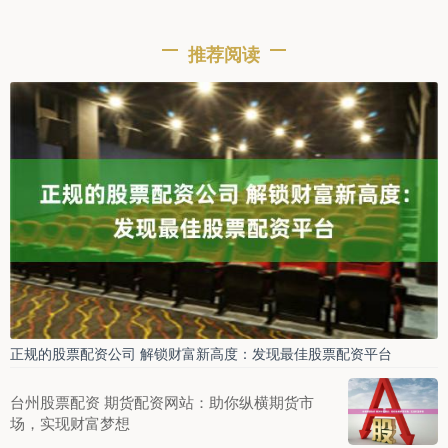
推荐阅读
正规的股票配资公司 解锁财富新高度：发现最佳股票配资平台
台州股票配资 期货配资网站：助你纵横期货市
场，实现财富梦想