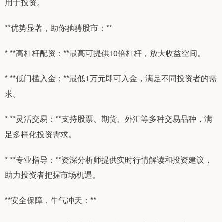
用于投资。
**优势显著，助你驰骋股市：**
* **高杠杆配资：**最高可提供10倍杠杆，放大收益空间。
* **低门槛入金：**最低1万元即可入金，满足不同投资者的需
求。
* **灵活交易：**支持股票、期货、外汇等多种交易品种，满
足多样化投资需求。
* **专业指导：**资深分析师提供实时行情解读和投资建议，
助力投资者把握市场机遇。
**安全保障，牛气冲天：**