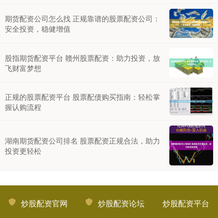
期货配资公司怎么找 正规靠谱的股票配资公司：
安全投资，稳健增值
股指期货配资平台 赣州股票配资：助力投资，放
飞财富梦想
正规的股票配资平台 股票配债购买指南：轻松掌
握认购流程
湖南期货配资公司排名 股票配资正规合法，助力
投资更轻松
炒股配资官网
炒股配资论坛
炒股配资平台