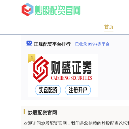
首页
正规配资平台排行
已收录
999
+家平台
炒股配资官网
欢迎访问炒股配资官网，我们是您信赖的炒股配资论坛