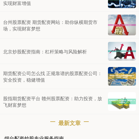
实现财富增值
台州股票配资 期货配资网站：助你纵横期货市
场，实现财富梦想
北京炒股配资指南：杠杆策略与风险解析
期货配资公司怎么找 正规靠谱的股票配资公司：
安全投资，稳健增值
股指期货配资平台 赣州股票配资：助力投资，放
飞财富梦想
最新文章
烟台配资炒股专业服务指南
·