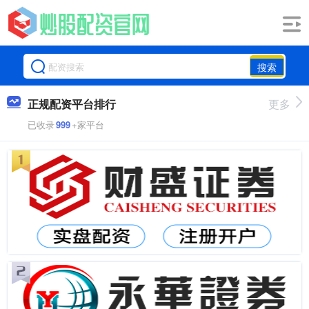
搜索
正规配资平台排行
更多
已收录
999
+家平台