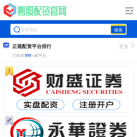
搜索
正规配资平台排行
更多
已收录
999
+家平台